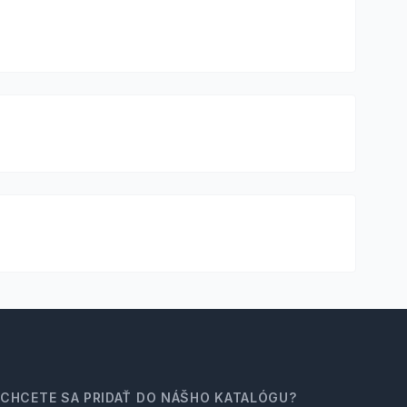
CHCETE SA PRIDAŤ DO NÁŠHO KATALÓGU?