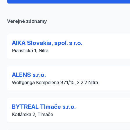
Verejné záznamy
AIKA Slovakia, spol. s r.o.
Piaristická 1, Nitra
ALENS s.r.o.
Wolfganga Kempelena 871/15, 2 2 2 Nitra
BYTREAL Tlmače s.r.o.
Kotlárska 2, Tlmače