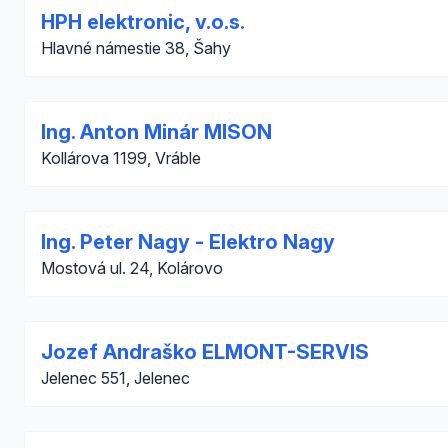
HPH elektronic, v.o.s.
Hlavné námestie 38, Šahy
Ing. Anton Minár MISON
Kollárova 1199, Vráble
Ing. Peter Nagy - Elektro Nagy
Mostová ul. 24, Kolárovo
Jozef Andraško ELMONT-SERVIS
Jelenec 551, Jelenec