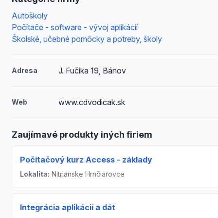
Autoškoly
Počítače - software - vývoj aplikácií
Školské, učebné pomôcky a potreby, školy
J. Fučíka 19, Bánov
Adresa
www.cdvodicak.sk
Web
Zaujímavé produkty iných firiem
Počítačový kurz Access - základy
Lokalita:
Nitrianske Hrnčiarovce
Integrácia aplikácií a dát