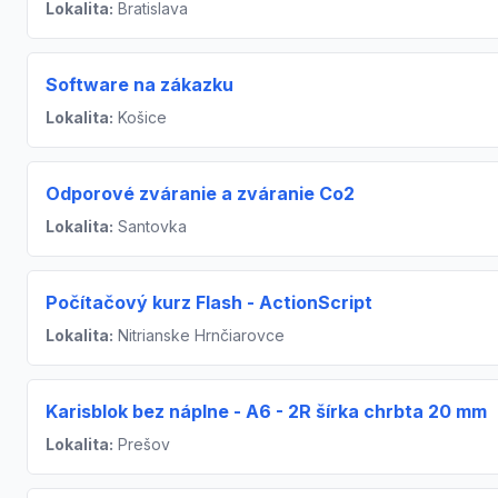
Lokalita:
Bratislava
Software na zákazku
Lokalita:
Košice
Odporové zváranie a zváranie Co2
Lokalita:
Santovka
Počítačový kurz Flash - ActionScript
Lokalita:
Nitrianske Hrnčiarovce
Karisblok bez náplne - A6 - 2R šírka chrbta 20 mm
Lokalita:
Prešov