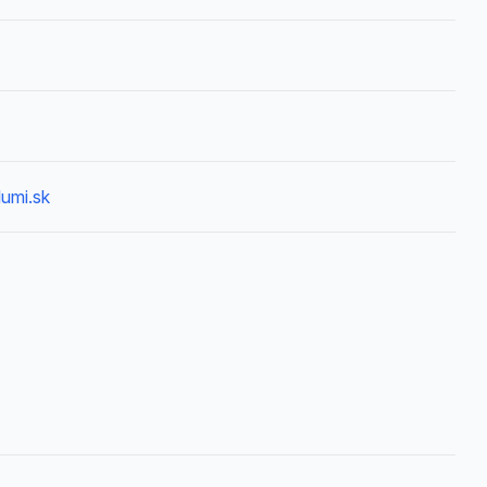
lumi.sk