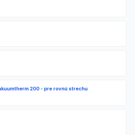
Vakuumtherm 200 - pre rovnú strechu