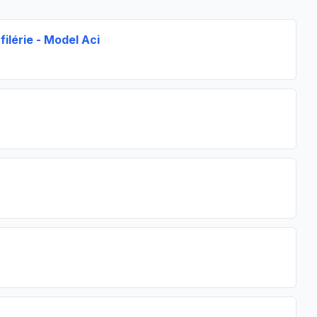
ilérie - Model Aci